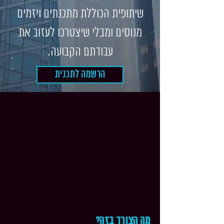
שיתופית הכוללת מתכנתים ויזמים
מנוסים ומבלי שיצטרכו לעזוב את
עבודתם הקבועה.
הרשמה לתכנית
מה הצורך בזה?