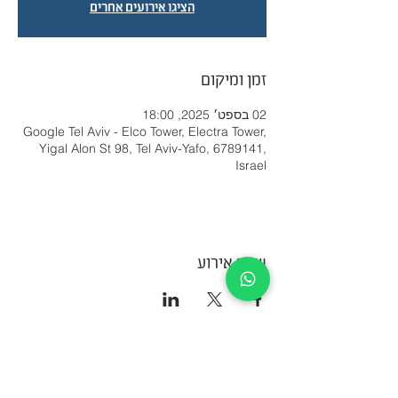
הציגו אירועים אחרים
זמן ומיקום
02 בספט׳ 2025, 18:00
Google Tel Aviv - Elco Tower, Electra Tower,
Yigal Alon St 98, Tel Aviv-Yafo, 6789141,
Israel
שתף אירוע