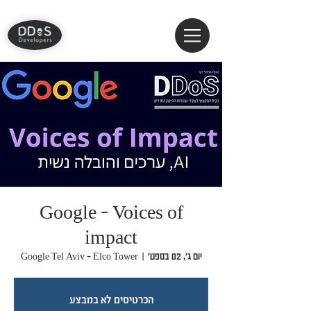
Google - Voices of
impact
יום ג׳, 02 בספט׳
  |  
Google Tel Aviv - Elco Tower
הכרטיסים לא במבצע