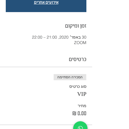
אירועים אחרים
זמן ומיקום
30 באפר׳ 2020, 21:00 – 22:00
ZOOM
כרטיסים
המכירה הסתיימה
סוג כרטיס
VIP
מחיר